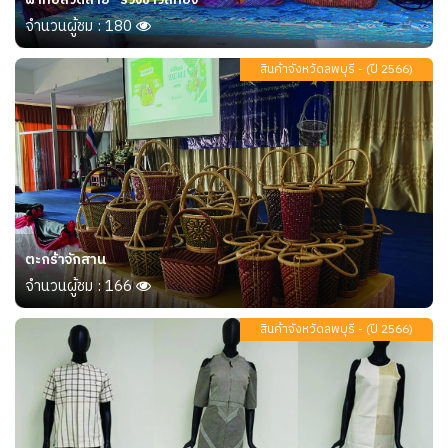
จำนวนผู้ชม : 180
สินค้าจังหวัดลพบุรี - (ปี 2566)
ตะกร้าจักสาน
จำนวนผู้ชม : 166
สินค้าจังหวัดลพบุรี - (ปี 2566)