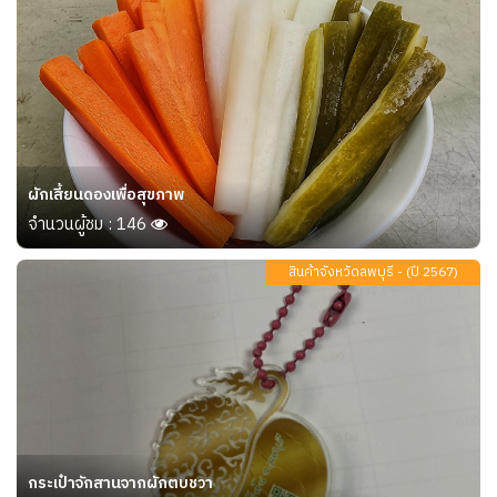
ผักเสี้ยนดองเพื่อสุขภาพ
จำนวนผู้ชม : 146
สินค้าจังหวัดลพบุรี - (ปี 2567)
กระเป๋าจักสานจากผักตบชวา