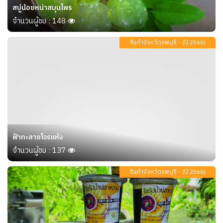
สบู่น้อยหน่าสมุนไพร
จำนวนผู้ชม : 148
สินค้าจังหวัดลพบุรี - (ปี 2566)
ฟ้าทะลายโจรแห้ง
จำนวนผู้ชม : 137
สินค้าจังหวัดลพบุรี - (ปี 2566)