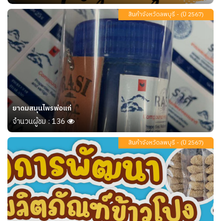
สินค้าจังหวัดลพบุรี - (ปี 2567)
ยาดมสมุนไพรพ่อแก่
จำนวนผู้ชม : 136
สินค้าจังหวัดลพบุรี - (ปี 2567)