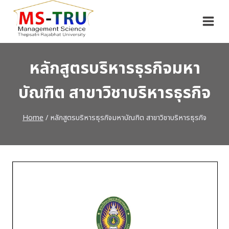
Skip
to
content
หลักสูตรบริหารธุรกิจมหา
บัณฑิต สาขาวิชาบริหารธุรกิจ
Home
/
หลักสูตรบริหารธุรกิจมหาบัณฑิต สาขาวิชาบริหารธุรกิจ