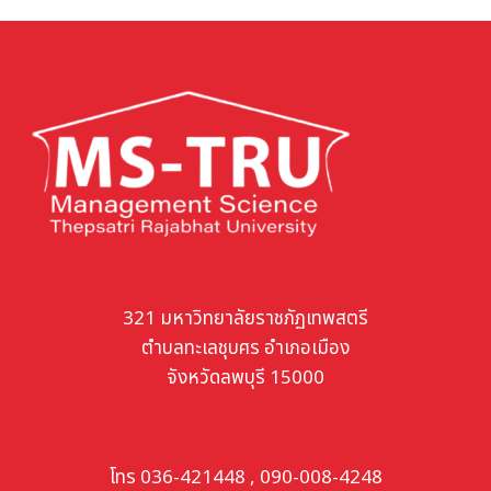
321 มหาวิทยาลัยราชภัฏเทพสตรี
ตำบลทะเลชุบศร อำเภอเมือง
จังหวัดลพบุรี 15000
โทร 036-421448 , 090-008-4248