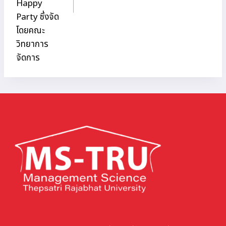
Happy
Party ซึ่งจัด
โดยคณะ
วิทยาการ
จัดการ