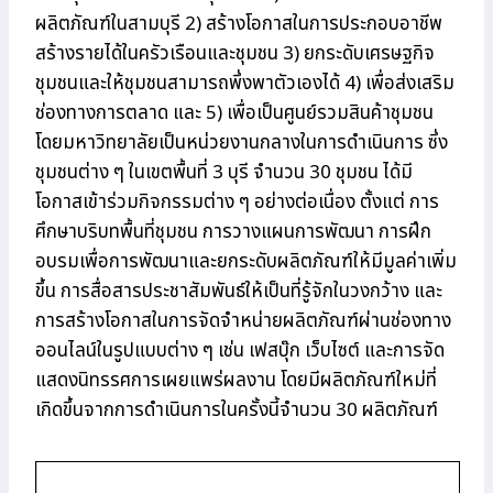
ผลิตภัณฑ์ในสามบุรี 2) สร้างโอกาสในการประกอบอาชีพ
สร้างรายได้ในครัวเรือนและชุมชน 3) ยกระดับเศรษฐกิจ
ชุมชนและให้ชุมชนสามารถพึ่งพาตัวเองได้ 4) เพื่อส่งเสริม
ช่องทางการตลาด และ 5) เพื่อเป็นศูนย์รวมสินค้าชุมชน
โดยมหาวิทยาลัยเป็นหน่วยงานกลางในการดำเนินการ ซึ่ง
ชุมชนต่าง ๆ ในเขตพื้นที่ 3 บุรี จำนวน 30 ชุมชน ได้มี
โอกาสเข้าร่วมกิจกรรมต่าง ๆ อย่างต่อเนื่อง ตั้งแต่ การ
ศึกษาบริบทพื้นที่ชุมชน การวางแผนการพัฒนา การฝึก
อบรมเพื่อการพัฒนาและยกระดับผลิตภัณฑ์ให้มีมูลค่าเพิ่ม
ขึ้น การสื่อสารประชาสัมพันธ์ให้เป็นที่รู้จักในวงกว้าง และ
การสร้างโอกาสในการจัดจำหน่ายผลิตภัณฑ์ผ่านช่องทาง
ออนไลน์ในรูปแบบต่าง ๆ เช่น เฟสบุ๊ก เว็บไซต์ และการจัด
แสดงนิทรรศการเผยแพร่ผลงาน โดยมีผลิตภัณฑ์ใหม่ที่
เกิดขึ้นจากการดำเนินการในครั้งนี้จำนวน 30 ผลิตภัณฑ์