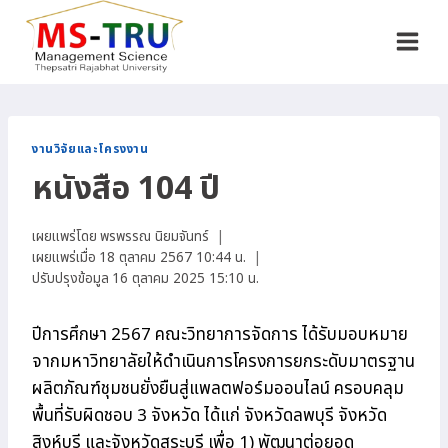
Skip
to
content
งานวิจัยและโครงงาน
หนังสือ 104 ปี
เผยแพร่โดย
พรพรรณ นิยมจันทร์
เผยแพร่เมื่อ
18 ตุลาคม 2567 10:44 น.
ปรับปรุงข้อมูล
16 ตุลาคม 2025 15:10 น.
ปีการศึกษา 2567 คณะวิทยาการจัดการ ได้รับมอบหมาย
จากมหาวิทยาลัยให้ดำเนินการโครงการยกระดับมาตรฐาน
ผลิตภัณฑ์ชุมชนยั่งยืนสู่แพลตฟอร์มออนไลน์ ครอบคลุม
พื้นที่รับผิดชอบ 3 จังหวัด ได้แก่ จังหวัดลพบุรี จังหวัด
สิงห์บุรี และจังหวัดสระบุรี เพื่อ 1) พัฒนาต่อยอด