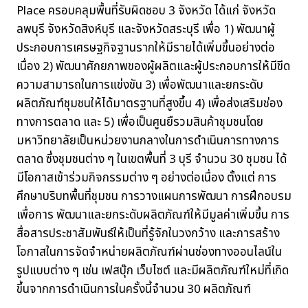
Place ครอบคลุมพื้นที่รับผิดชอบ 3 จังหวัด ได้แก่ จังหวัด
ลพบุรี จังหวัดสิงห์บุรี และจังหวัดสระบุรี เพื่อ 1) พัฒนาผู้
ประกอบการเศรษฐกิจฐานรากให้มีรายได้เพิ่มขึ้นอย่างต่อ
เนื่อง 2) พัฒนาศักยภาพของผู้ผลิตและผู้ประกอบการให้มีขีด
ความสามารถในการแข่งขัน 3) เพื่อพัฒนาและยกระดับ
ผลิตภัณฑ์ชุมชนให้ได้มาตรฐานที่สูงขึ้น 4) เพื่อส่งเสริมช่อง
ทางการตลาด และ 5) เพื่อเป็นศูนยืรวมสินค้าชุมชนโดย
มหาวิทยาลัยเป็นหน่วยงานกลางในการดำเนินการทางการ
ตลาด ซึ่งชุมชนต่าง ๆ ในเขตพื้นที่ 3 บุรี จำนวน 30 ชุมชน ได้
มีโอกาสเข้าร่วมกิจกรรมต่าง ๆ อย่างต่อเนื่อง ตั้งแต่ การ
ศึกษาบริบทพื้นที่ชุมชน การวางแผนการพัฒนา การฝึกอบรม
เพื่อการ พัฒนาและยกระดับผลิตภัณฑ์ให้มีมูลค่าเพิ่มขึ้น การ
สื่อสารประชาสัมพันธ์ให้เป็นที่รู้จักในวงกว้าง และการสร้าง
โอกาสในการจัดจำหน่ายผลิตภัณฑ์ผ่านช่องทางออนไลน์ใน
รูปแบบต่าง ๆ เช่น เฟสบุ๊ก เว็บไซต์ และมีผลิตภัณฑ์ใหม่ที่เกิด
ขึ้นจากการดำเนินการในครั้งนี้จำนวน 30 ผลิตภัณฑ์