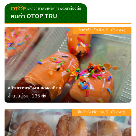
มหาวิทยาลัยเพื่อการพัฒนาท้องถิ่น
สินค้า OTOP TRU
สินค้าจังหวัด สิงบุรี - (ปี 2566)
กล้วยตากพลังงานแสงอาทิตย์
จำนวนผู้ชม : 135
สินค้าจังหวัด ลพบุรี - (ปี 2567)