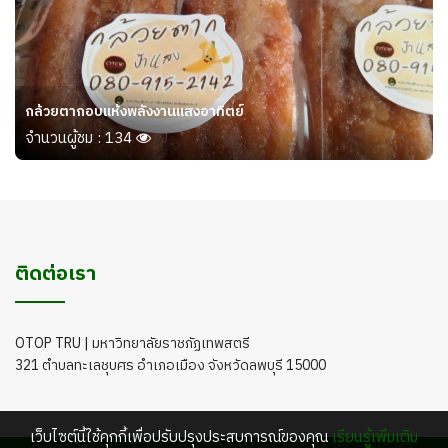
กล้วยตากอบแห้งพลังงานแสงอาทิตย์
จำนวนผู้ชม : 134
ติดต่อเรา
OTOP TRU | มหาวิทยาลัยราชภัฏเทพสตรี
321 ตำบลทะเลชุบศร อำเภอเมือง จังหวัดลพบุรี 15000
เว็บไซต์นี้ใช้คุกกี้เพื่อปรับปรุงประสบการณ์ของคุณ
เรียนรู้เพิ่มเติม